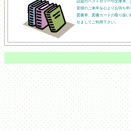
話題のベストセラーや文庫本、
皆様のご来年を心よりお待ち申
図書券、図書カードの取り扱い
せましてご利用下さい。